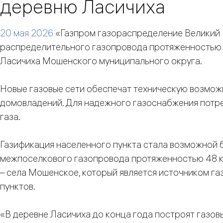
деревню Ласичиха
20 мая 2026
«Газпром газораспределение Великий
распределительного газопровода протяженностью 
Ласичиха Мошенского муниципального округа.
Новые газовые сети обеспечат техническую возможн
домовладений. Для надежного газоснабжения потре
газа.
Газификация населенного пункта стала возможной 
межпоселкового газопровода протяженностью 48 к
– села Мошенское, который является источником г
пунктов.
«В деревне Ласичиха до конца года построят газовы