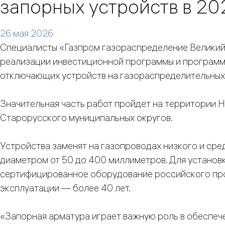
запорных устройств в 20
26 мая 2026
Специалисты «Газпром газораспределение Великий 
реализации инвестиционной программы и программ
отключающих устройств на газораспределительных 
Значительная часть работ пройдет на территории 
Старорусского муниципальных округов.
Устройства заменят на газопроводах низкого и сре
диаметром от 50 до 400 миллиметров. Для установ
сертифицированное оборудование российского про
эксплуатации — более 40 лет.
«Запорная арматура играет важную роль в обеспеч